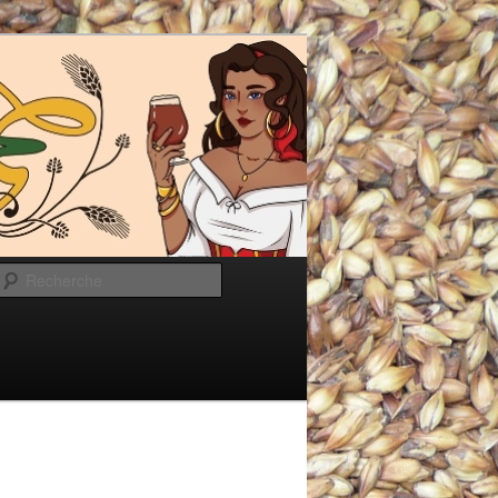
Recherche