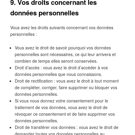
9. Vos droits concernant les
données personnelles
Vous avez les droits suivants concernant vos données
personnelles :
Vous avez le droit de savoir pourquoi vos données
personnelles sont nécessaires, ce qui leur arrivera et
combien de temps elles seront conservées.
Droit d’accès : vous avez le droit d’accéder à vos
données personnelles que nous connaissons.
Droit de rectification : vous avez le droit à tout moment
de compléter, corriger, faire supprimer ou bloquer vos
données personnelles.
Si vous nous donnez votre consentement pour le
traitement de vos données, vous avez le droit de
révoquer ce consentement et de faire supprimer vos
données personnelles.
Droit de transférer vos données : vous avez le droit de
demander toutes vos données personnelles au