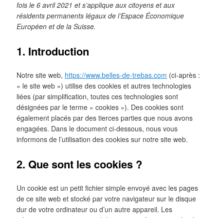
fois le 6 avril 2021 et s’applique aux citoyens et aux
résidents permanents légaux de l’Espace Économique
Européen et de la Suisse.
1. Introduction
Notre site web,
https://www.belles-de-trebas.com
(ci-après :
« le site web ») utilise des cookies et autres technologies
liées (par simplification, toutes ces technologies sont
désignées par le terme « cookies »). Des cookies sont
également placés par des tierces parties que nous avons
engagées. Dans le document ci-dessous, nous vous
informons de l’utilisation des cookies sur notre site web.
2. Que sont les cookies ?
Un cookie est un petit fichier simple envoyé avec les pages
de ce site web et stocké par votre navigateur sur le disque
dur de votre ordinateur ou d’un autre appareil. Les