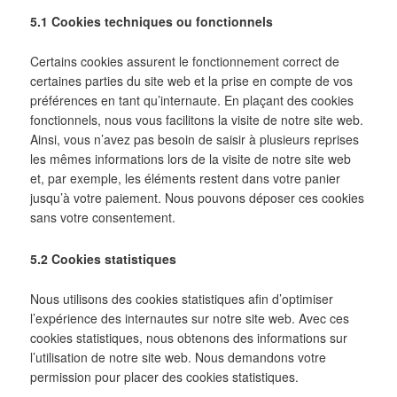
5.1 Cookies techniques ou fonctionnels
Certains cookies assurent le fonctionnement correct de
certaines parties du site web et la prise en compte de vos
préférences en tant qu’internaute. En plaçant des cookies
fonctionnels, nous vous facilitons la visite de notre site web.
Ainsi, vous n’avez pas besoin de saisir à plusieurs reprises
les mêmes informations lors de la visite de notre site web
et, par exemple, les éléments restent dans votre panier
jusqu’à votre paiement. Nous pouvons déposer ces cookies
sans votre consentement.
5.2 Cookies statistiques
Nous utilisons des cookies statistiques afin d’optimiser
l’expérience des internautes sur notre site web. Avec ces
cookies statistiques, nous obtenons des informations sur
l’utilisation de notre site web. Nous demandons votre
permission pour placer des cookies statistiques.