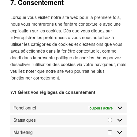
7. Consentement
service
divers
Lorsque vous visitez notre site web pour la première fois,
nous vous montrerons une fenêtre contextuelle avec une
explication sur les cookies. Dès que vous cliquez sur
« Enregistrer les préférences » vous nous autorisez à
utiliser les catégories de cookies et d’extensions que vous
avez sélectionnés dans la fenêtre contextuelle, comme
décrit dans la présente politique de cookies. Vous pouvez
désactiver l’utilisation des cookies via votre navigateur, mais
veuillez noter que notre site web pourrait ne plus
fonctionner correctement.
7.1 Gérez vos réglages de consentement
Fonctionnel
Toujours activé
Statistiques
Statistiques
Marketing
Marketing