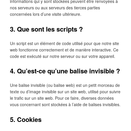
informations qui y sont stockées peuvent être renvoyées à
nos serveurs ou aux serveurs des tierces parties
concernées lors d’une visite ultérieure.
3. Que sont les scripts ?
Un script est un élément de code utilisé pour que notre site
web fonctionne correctement et de manière interactive. Ce
code est exécuté sur notre serveur ou sur votre appareil.
4. Qu’est-ce qu’une balise invisible ?
Une balise invisible (ou balise web) est un petit morceau de
texte ou d’image invisible sur un site web, utilisé pour suivre
le trafic sur un site web. Pour ce faire, diverses données
vous concernant sont stockées à l’aide de balises invisibles.
5. Cookies