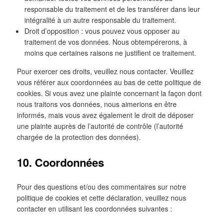
responsable du traitement et de les transférer dans leur
intégralité à un autre responsable du traitement.
Droit d’opposition : vous pouvez vous opposer au
traitement de vos données. Nous obtempérerons, à
moins que certaines raisons ne justifient ce traitement.
Pour exercer ces droits, veuillez nous contacter. Veuillez
vous référer aux coordonnées au bas de cette politique de
cookies. Si vous avez une plainte concernant la façon dont
nous traitons vos données, nous aimerions en être
informés, mais vous avez également le droit de déposer
une plainte auprès de l’autorité de contrôle (l’autorité
chargée de la protection des données).
10. Coordonnées
Pour des questions et/ou des commentaires sur notre
politique de cookies et cette déclaration, veuillez nous
contacter en utilisant les coordonnées suivantes :