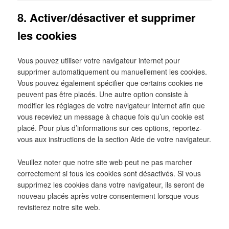
8. Activer/désactiver et supprimer
les cookies
Vous pouvez utiliser votre navigateur internet pour
supprimer automatiquement ou manuellement les cookies.
Vous pouvez également spécifier que certains cookies ne
peuvent pas être placés. Une autre option consiste à
modifier les réglages de votre navigateur Internet afin que
vous receviez un message à chaque fois qu’un cookie est
placé. Pour plus d’informations sur ces options, reportez-
vous aux instructions de la section Aide de votre navigateur.
Veuillez noter que notre site web peut ne pas marcher
correctement si tous les cookies sont désactivés. Si vous
supprimez les cookies dans votre navigateur, ils seront de
nouveau placés après votre consentement lorsque vous
revisiterez notre site web.